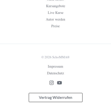
Kursangebote
Live Kurse
Autor werden
Preise
© 2026 SchoMMA®
Impressum
Datenschutz
Vertrag Widerrufen