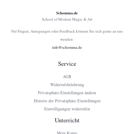
Schomma.de
School of Modern Magic & Art
Für Fragen, Anregungen oder Feedback können Sie sich gerne an uns
wenden:
info@schomma.de
Service
AGB
Widerrufsbelehrung
Privatsphäre-Einstellungen ändern
Historie der Privatsphäre-Einstellungen
Einwilligungen widerrufen
Unterricht
Mein Konto