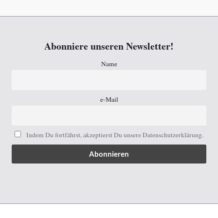
Abonniere unseren Newsletter!
Name
e-Mail
Indem Du fortfährst, akzeptierst Du unsere Datenschutzerklärung.