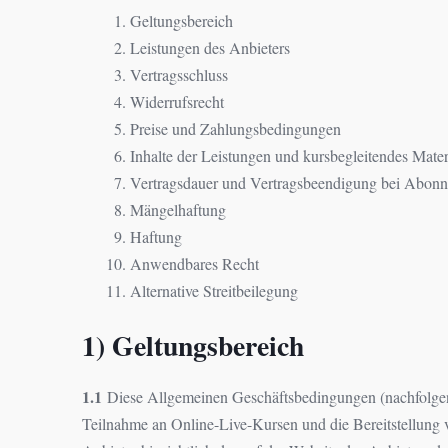
Geltungsbereich
Leistungen des Anbieters
Vertragsschluss
Widerrufsrecht
Preise und Zahlungsbedingungen
Inhalte der Leistungen und kursbegleitendes Mater
Vertragsdauer und Vertragsbeendigung bei Abonn
Mängelhaftung
Haftung
Anwendbares Recht
Alternative Streitbeilegung
1) Geltungsbereich
1.1
Diese Allgemeinen Geschäftsbedingungen (nachfolgend
Teilnahme an Online-Live-Kursen und die Bereitstellung 