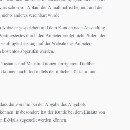
Kurs schon vor Ablauf der Annahmefrist beginnt und der
nichts anderes vereinbart wurde.
vom Anbieter gespeichert und dem Kunden nach Absendung
rtragstextes durch den Anbieter erfolgt nicht. Sofern der
eauftragte Leistung auf der Website des Anbieters
 kostenlos abgerufen werden.
 Tastatur- und Mausfunktionen korrigieren. Darüber
 können auch dort mittels der üblichen Tastatur- und
 dass die von ihm bei der Abgabe des Angebots
 können. Insbesondere hat der Kunde bei dem Einsatz von
en E-Mails zugestellt werden können.