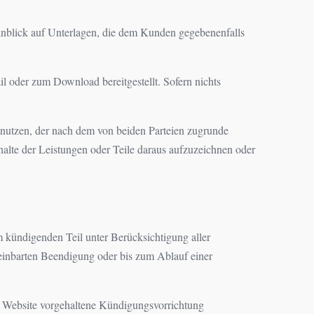
 Hinblick auf Unterlagen, die dem Kunden gegebenenfalls
l oder zum Download bereitgestellt. Sofern nichts
g nutzen, der nach dem von beiden Parteien zugrunde
nhalte der Leistungen oder Teile daraus aufzuzeichnen oder
 kündigenden Teil unter Berücksichtigung aller
reinbarten Beendigung oder bis zum Ablauf einer
er Website vorgehaltene Kündigungsvorrichtung