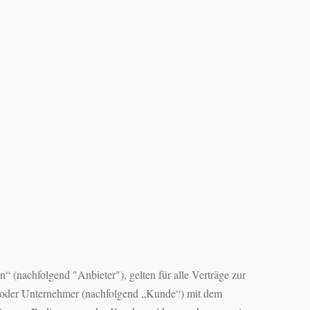
nachfolgend "Anbieter"), gelten für alle Verträge zur
er oder Unternehmer (nachfolgend „Kunde“) mit dem