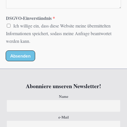
DSGVO-Einverständnis
*
Ich willige ein, dass diese Website meine übermittelten
Informationen speichert, sodass meine Anfrage beantwortet
werden kann.
Absenden
Abonniere unseren Newsletter!
Name
e-Mail