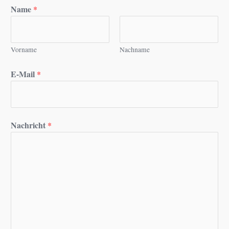
Name
*
Vorname
Nachname
E-Mail
*
Nachricht
*