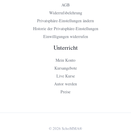
AGB
Widerrufsbelehrung
Privatsphäre-Einstellungen ändern
Historie der Privatsphäre-Einstellungen
Einwilligungen widerrufen
Unterricht
Mein Konto
Kursangebote
Live Kurse
Autor werden
Preise
© 2026 SchoMMA®