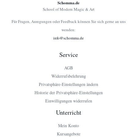
Schomma.de
School of Modern Magic & Art
Für Fragen, Anregungen oder Feedback können Sie sich gerne an uns
wenden:
info@schomma.de
Service
AGB
Widerrufsbelehrung
Privatsphäre-Einstellungen ändern
Historie der Privatsphäre-Einstellungen
Einwilligungen widerrufen
Unterricht
Mein Konto
Kursangebote