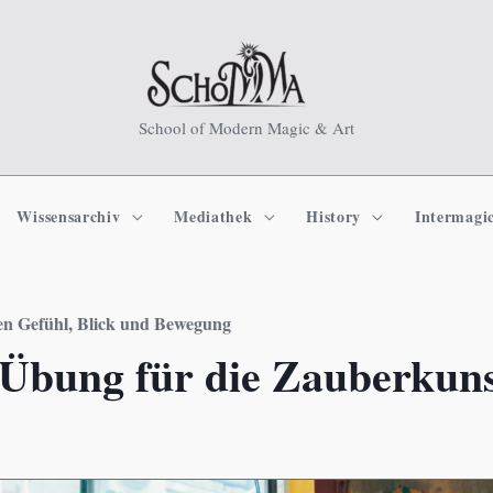
School of Modern Magic & Art
Wissensarchiv
Mediathek
History
Intermagi
en Gefühl, Blick und Bewegung
Übung für die Zauberkun