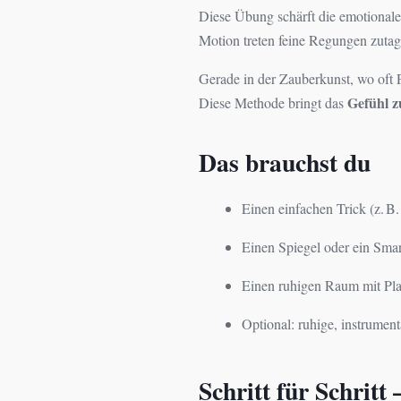
Diese Übung schärft die emotional
Motion treten feine Regungen zutag
Gerade in der Zauberkunst, wo oft 
Gefühl z
Diese Methode bringt das
Das brauchst du
Einen einfachen Trick (z. 
Einen Spiegel oder ein Sm
Einen ruhigen Raum mit P
Optional: ruhige, instrumen
Schritt für Schritt