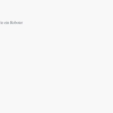
ie ein Roboter