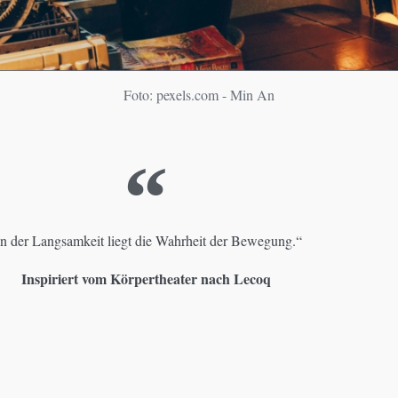
Foto: pexels.com - Min An
In der Langsamkeit liegt die Wahrheit der Bewegung.“
Inspiriert vom Körpertheater nach Lecoq