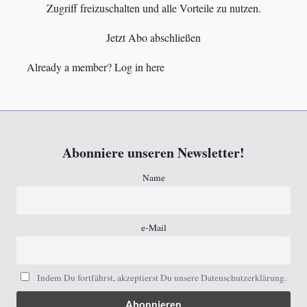
Zugriff freizuschalten und alle Vorteile zu nutzen.
Jetzt Abo abschließen
Already a member?
Log in here
Abonniere unseren Newsletter!
Name
e-Mail
Indem Du fortfährst, akzeptierst Du unsere Datenschutzerklärung.