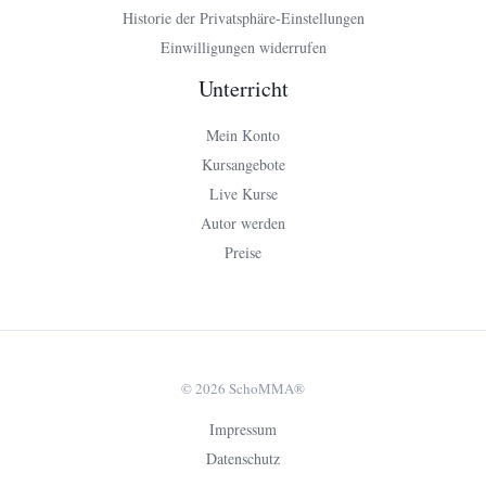
Historie der Privatsphäre-Einstellungen
Einwilligungen widerrufen
Unterricht
Mein Konto
Kursangebote
Live Kurse
Autor werden
Preise
© 2026 SchoMMA®
Impressum
Datenschutz