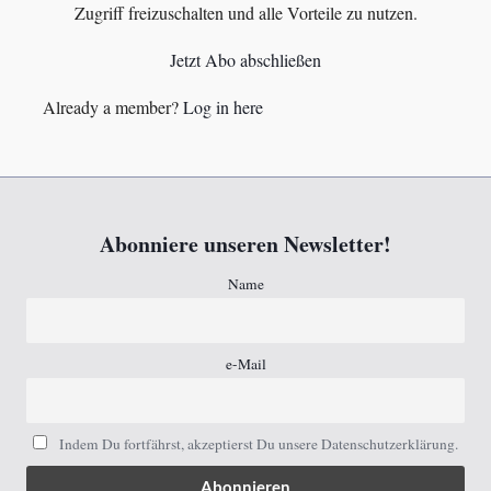
Zugriff freizuschalten und alle Vorteile zu nutzen.
Jetzt Abo abschließen
Already a member?
Log in here
Abonniere unseren Newsletter!
Name
e-Mail
Indem Du fortfährst, akzeptierst Du unsere Datenschutzerklärung.