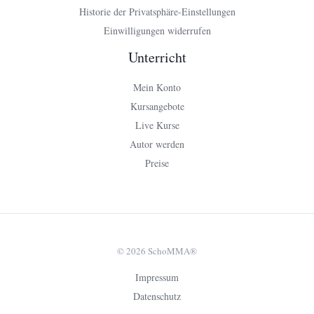
Historie der Privatsphäre-Einstellungen
Einwilligungen widerrufen
Unterricht
Mein Konto
Kursangebote
Live Kurse
Autor werden
Preise
© 2026 SchoMMA®
Impressum
Datenschutz