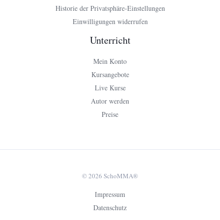
Historie der Privatsphäre-Einstellungen
Einwilligungen widerrufen
Unterricht
Mein Konto
Kursangebote
Live Kurse
Autor werden
Preise
© 2026 SchoMMA®
Impressum
Datenschutz