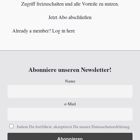
Zugriff freizuschalten und alle Vorteile zu nutzen.
Jetzt Abo abschließen
Already a member?
Log in here
Abonniere unseren Newsletter!
Name
e-Mail
Indem Du fortfährst, akzeptierst Du unsere Datenschutzerklärung.